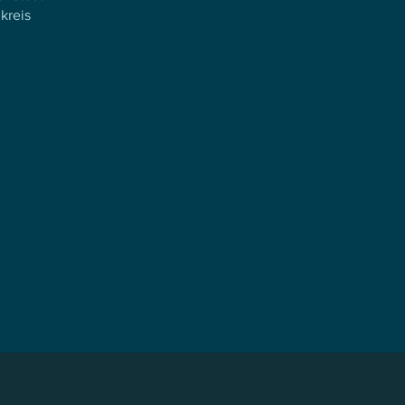
kreis