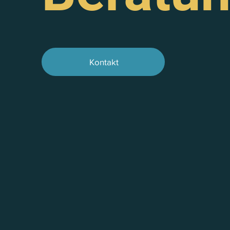
Kontakt