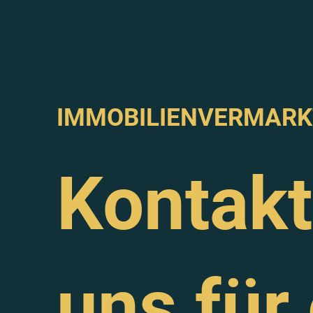
IMMOBILIENVERMAR
Kontakt
uns für