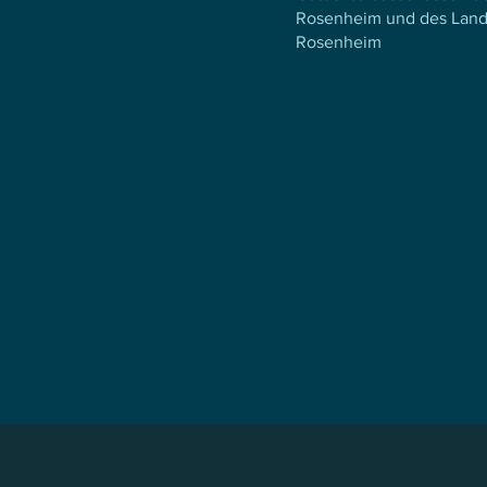
Rosenheim und des Land
Rosenheim