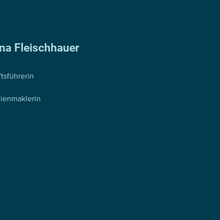
na Fleischhauer
tsführerin
ienmaklerin