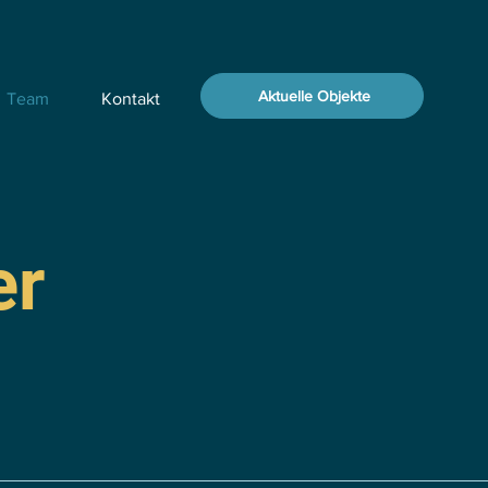
Aktuelle Objekte
Team
Kontakt
er