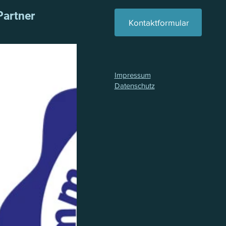
Partner
Kontaktformular
Impressum
Datenschutz